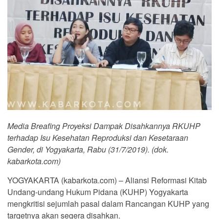
Media Breafing Proyeksi Dampak Disahkannya RKUHP
terhadap Isu Kesehatan Reproduksi dan Kesetaraan
Gender, di Yogyakarta, Rabu (31/7/2019). (dok.
kabarkota.com)
YOGYAKARTA (kabarkota.com) – Aliansi Reformasi Kitab
Undang-undang Hukum Pidana (KUHP) Yogyakarta
mengkritisi sejumlah pasal dalam Rancangan KUHP yang
targetnya akan segera disahkan.