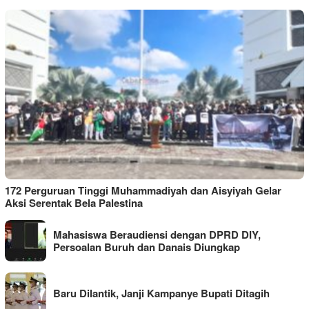
172 Perguruan Tinggi Muhammadiyah dan Aisyiyah Gelar
Aksi Serentak Bela Palestina
Mahasiswa Beraudiensi dengan DPRD DIY,
Persoalan Buruh dan Danais Diungkap
Baru Dilantik, Janji Kampanye Bupati Ditagih