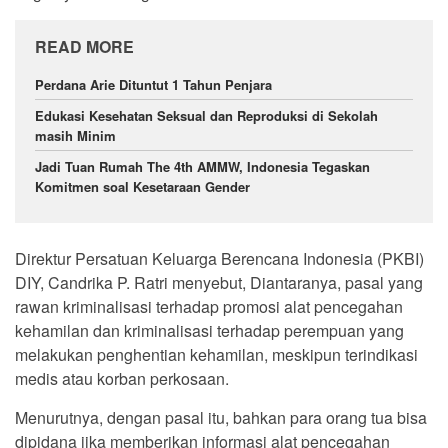
READ MORE
Perdana Arie Dituntut 1 Tahun Penjara
Edukasi Kesehatan Seksual dan Reproduksi di Sekolah
masih Minim
Jadi Tuan Rumah The 4th AMMW, Indonesia Tegaskan
Komitmen soal Kesetaraan Gender
Direktur Persatuan Keluarga Berencana Indonesia (PKBI)
DIY, Candrika P. Ratri menyebut, Diantaranya, pasal yang
rawan kriminalisasi terhadap promosi alat pencegahan
kehamilan dan kriminalisasi terhadap perempuan yang
melakukan penghentian kehamilan, meskipun terindikasi
medis atau korban perkosaan.
Menurutnya, dengan pasal itu, bahkan para orang tua bisa
dipidana jika memberikan informasi alat pencegahan