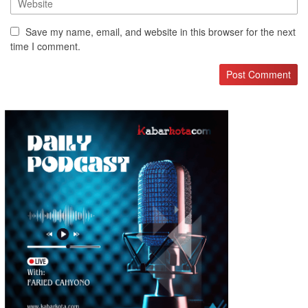
Save my name, email, and website in this browser for the next
time I comment.