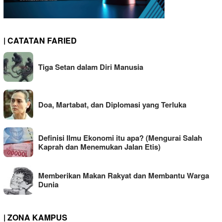
| CATATAN FARIED
Tiga Setan dalam Diri Manusia
Doa, Martabat, dan Diplomasi yang Terluka
Definisi Ilmu Ekonomi itu apa? (Mengurai Salah
Kaprah dan Menemukan Jalan Etis)
Memberikan Makan Rakyat dan Membantu Warga
Dunia
| ZONA KAMPUS