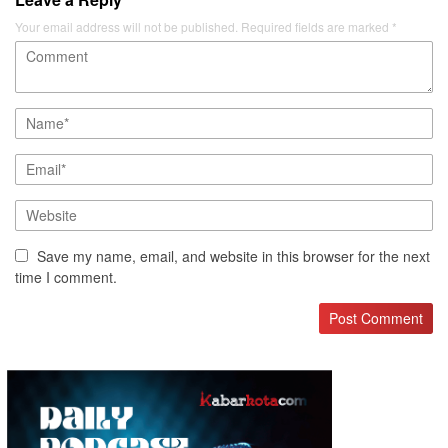
Your email address will not be published.
Required fields are marked
*
Save my name, email, and website in this browser for the next
time I comment.