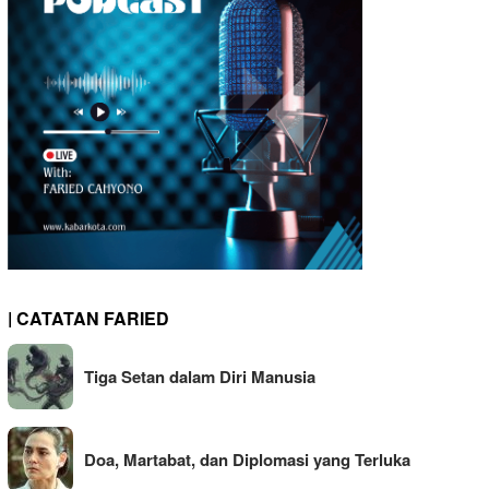
| CATATAN FARIED
Tiga Setan dalam Diri Manusia
Doa, Martabat, dan Diplomasi yang Terluka