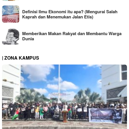
Definisi Ilmu Ekonomi itu apa? (Mengurai Salah
Kaprah dan Menemukan Jalan Etis)
Memberikan Makan Rakyat dan Membantu Warga
Dunia
| ZONA KAMPUS