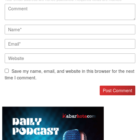
Save my name, email, and website in this browser for the next
time I comment.