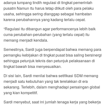
adanya tumpang tindih regulasi di tingkat pemerintah
pusatm Namun itu harus tetap diikuti oleh para pelaku
usaha, sehingga sering dianggap sebagai hambatan
karena perubahannya yang kadang terlalu cepat.
“Regulasi itu dibangun agar performancenya lebih baik
cuma perubahan-perubahan (yang terlalu cepat) itu
memang menjadi kendala.
Semestinya, Sardi juga berpendapat bahwa memang para
pemangku kebijakan di tingkat pusat bisa saling bersinergi
sehingga petunjuk teknis dan petunjuk pelaksanaan di
tingkat bawah bisa menyesuaikan.
Di sisi lain, Sardi menilai bahwa setifikasi SDM memang
menjadi satu kebutuhan yang tak terelakkan di era
sekarang. Terlebih, dalam menghadapi persaingan global
yang kian kompetitif.
Sardi menyebut, saat ini jumlah tenaga kerja yang bekerja