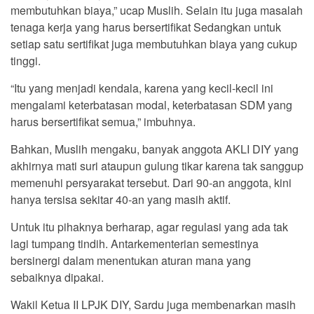
membutuhkan biaya,” ucap Muslih. Selain itu juga masalah
tenaga kerja yang harus bersertifikat Sedangkan untuk
setiap satu sertifikat juga membutuhkan biaya yang cukup
tinggi.
“Itu yang menjadi kendala, karena yang kecil-kecil ini
mengalami keterbatasan modal, keterbatasan SDM yang
harus bersertifikat semua,” imbuhnya.
Bahkan, Muslih mengaku, banyak anggota AKLI DIY yang
akhirnya mati suri ataupun gulung tikar karena tak sanggup
memenuhi persyarakat tersebut. Dari 90-an anggota, kini
hanya tersisa sekitar 40-an yang masih aktif.
Untuk itu pihaknya berharap, agar regulasi yang ada tak
lagi tumpang tindih. Antarkementerian semestinya
bersinergi dalam menentukan aturan mana yang
sebaiknya dipakai.
Wakil Ketua II LPJK DIY, Sardu juga membenarkan masih