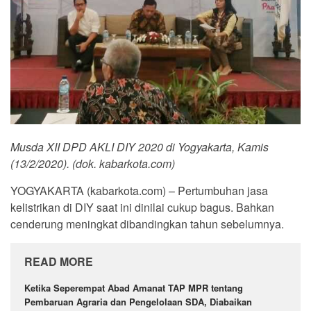
Musda XII DPD AKLI DIY 2020 di Yogyakarta, Kamis
(13/2/2020). (dok. kabarkota.com)
YOGYAKARTA (kabarkota.com) – Pertumbuhan jasa
kelistrikan di DIY saat ini dinilai cukup bagus. Bahkan
cenderung meningkat dibandingkan tahun sebelumnya.
READ MORE
Ketika Seperempat Abad Amanat TAP MPR tentang
Pembaruan Agraria dan Pengelolaan SDA, Diabaikan