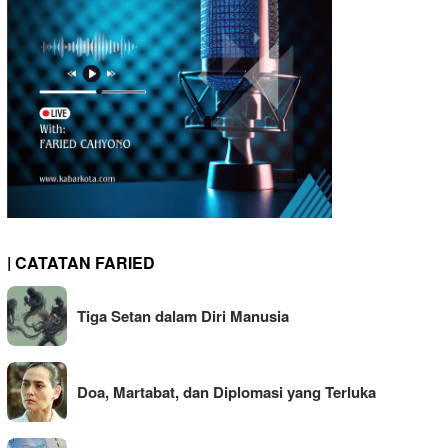
| CATATAN FARIED
Tiga Setan dalam Diri Manusia
Doa, Martabat, dan Diplomasi yang Terluka