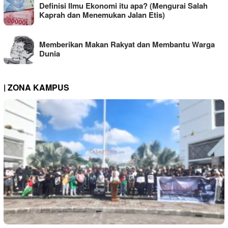
Definisi Ilmu Ekonomi itu apa? (Mengurai Salah
Kaprah dan Menemukan Jalan Etis)
Memberikan Makan Rakyat dan Membantu Warga
Dunia
| ZONA KAMPUS