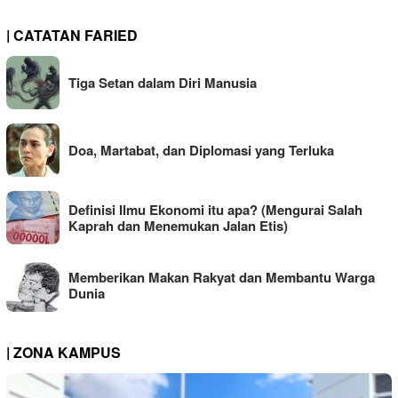
| CATATAN FARIED
Tiga Setan dalam Diri Manusia
Doa, Martabat, dan Diplomasi yang Terluka
Definisi Ilmu Ekonomi itu apa? (Mengurai Salah
Kaprah dan Menemukan Jalan Etis)
Memberikan Makan Rakyat dan Membantu Warga
Dunia
| ZONA KAMPUS