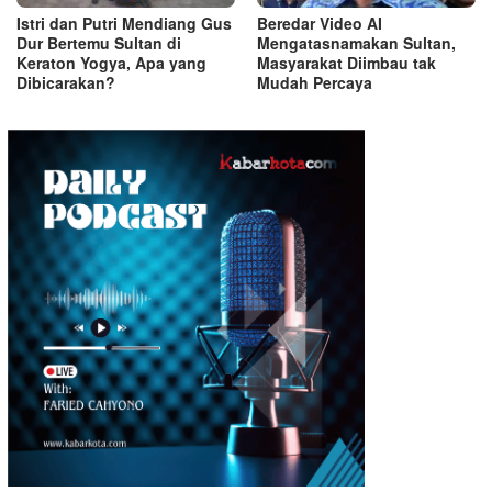
Istri dan Putri Mendiang Gus
Beredar Video AI
Dur Bertemu Sultan di
Mengatasnamakan Sultan,
Keraton Yogya, Apa yang
Masyarakat Diimbau tak
Dibicarakan?
Mudah Percaya