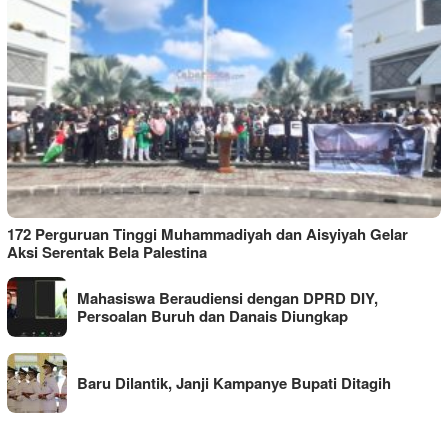
172 Perguruan Tinggi Muhammadiyah dan Aisyiyah Gelar
Aksi Serentak Bela Palestina
Mahasiswa Beraudiensi dengan DPRD DIY,
Persoalan Buruh dan Danais Diungkap
Baru Dilantik, Janji Kampanye Bupati Ditagih