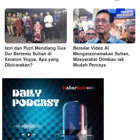
Istri dan Putri Mendiang Gus
Beredar Video AI
Dur Bertemu Sultan di
Mengatasnamakan Sultan,
Keraton Yogya, Apa yang
Masyarakat Diimbau tak
Dibicarakan?
Mudah Percaya