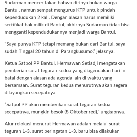
Sudarman menceritakan bahwa dirinya bukan warga
Bantul, namun sempat mengurus KTP untuk pindah
kependudukan 2 kali. Dengan alasan harus memiliki
sertifikat hak milik di Bantul, akhirnya Sudarman tidak bisa
mengganti kependudukannya menjadi warga Bantul.
“Saya punya KTP tetapi memang bukan dari Bantul, saya
sudah Tinggal 20 tahun di Parangkusumo,” jelasnya.
Ketua Satpol PP Bantul, Hermawan Setiadji mengatakan
pemberian surat teguran kedua yang diagendakan hari ini
batal dengan alasan ada agenda lain di waktu yang
bersamaan. Surat teguran kedua menurutnya akan segera
dilayangkan secepatnya.
“Satpol PP akan memberikan surat teguran kedua
secepatnya, mungkin besok (8 Oktober.red),” ungkapnya.
Alur relokasi menurut Hermawan adalah melalui surat
teguran 1-3, surat peringatan 1-3, baru bisa dilakukan