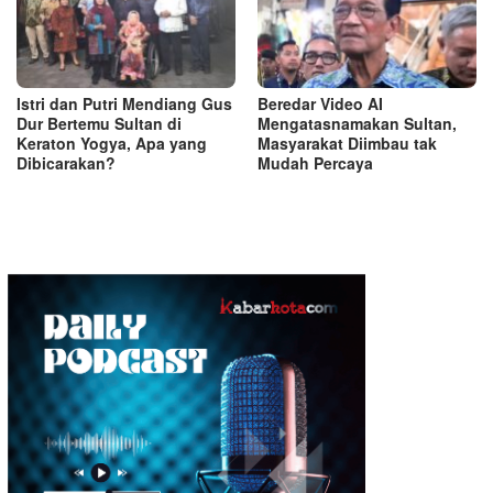
Istri dan Putri Mendiang Gus
Beredar Video AI
Dur Bertemu Sultan di
Mengatasnamakan Sultan,
Keraton Yogya, Apa yang
Masyarakat Diimbau tak
Dibicarakan?
Mudah Percaya