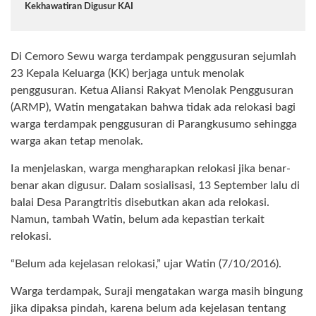
Kekhawatiran Digusur KAI
Di Cemoro Sewu warga terdampak penggusuran sejumlah
23 Kepala Keluarga (KK) berjaga untuk menolak
penggusuran. Ketua Aliansi Rakyat Menolak Penggusuran
(ARMP), Watin mengatakan bahwa tidak ada relokasi bagi
warga terdampak penggusuran di Parangkusumo sehingga
warga akan tetap menolak.
Ia menjelaskan, warga mengharapkan relokasi jika benar-
benar akan digusur. Dalam sosialisasi, 13 September lalu di
balai Desa Parangtritis disebutkan akan ada relokasi.
Namun, tambah Watin, belum ada kepastian terkait
relokasi.
“Belum ada kejelasan relokasi,” ujar Watin (7/10/2016).
Warga terdampak, Suraji mengatakan warga masih bingung
jika dipaksa pindah, karena belum ada kejelasan tentang