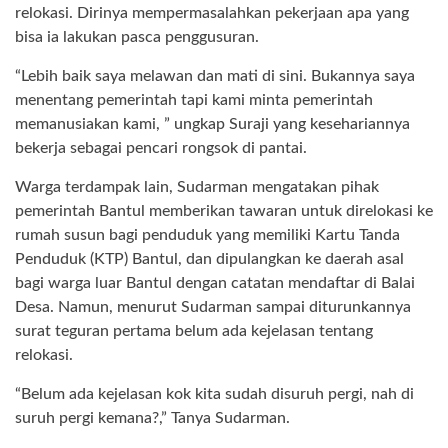
relokasi. Dirinya mempermasalahkan pekerjaan apa yang
bisa ia lakukan pasca penggusuran.
“Lebih baik saya melawan dan mati di sini. Bukannya saya
menentang pemerintah tapi kami minta pemerintah
memanusiakan kami, ” ungkap Suraji yang kesehariannya
bekerja sebagai pencari rongsok di pantai.
Warga terdampak lain, Sudarman mengatakan pihak
pemerintah Bantul memberikan tawaran untuk direlokasi ke
rumah susun bagi penduduk yang memiliki Kartu Tanda
Penduduk (KTP) Bantul, dan dipulangkan ke daerah asal
bagi warga luar Bantul dengan catatan mendaftar di Balai
Desa. Namun, menurut Sudarman sampai diturunkannya
surat teguran pertama belum ada kejelasan tentang
relokasi.
“Belum ada kejelasan kok kita sudah disuruh pergi, nah di
suruh pergi kemana?,” Tanya Sudarman.