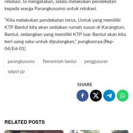
relokasi. Ia mengatakan, selalu melakukan pendekatan
kepada warga Parangkusumo untuk relokasi.
“Kita melakukan pendekatan terus. Untuk yang memiliki
KTP Bantul kita akan sediakan rumah susun di Karangturi,
Bantul, sedangkan yang memiliki KTP luar Bantul akan kita
beri uang saku untuk dipulangkan,” pungkasnya.(Rep-
04/Ed-01)
parangkusumo
Pemerintah bantul
penggusuran
satpol pp
SHARE
RELATED POSTS