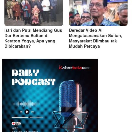
Istri dan Putri Mendiang Gus
Beredar Video AI
Dur Bertemu Sultan di
Mengatasnamakan Sultan,
Keraton Yogya, Apa yang
Masyarakat Diimbau tak
Dibicarakan?
Mudah Percaya