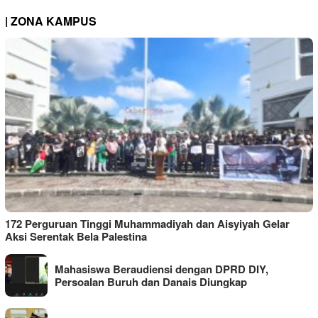
| ZONA KAMPUS
172 Perguruan Tinggi Muhammadiyah dan Aisyiyah Gelar
Aksi Serentak Bela Palestina
Mahasiswa Beraudiensi dengan DPRD DIY,
Persoalan Buruh dan Danais Diungkap