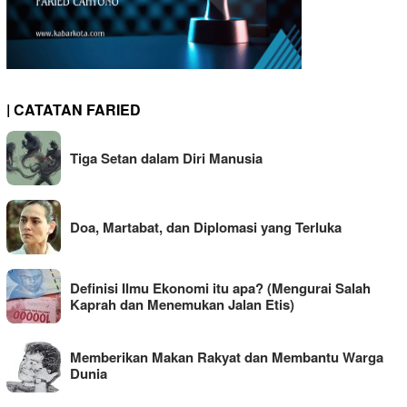
| CATATAN FARIED
Tiga Setan dalam Diri Manusia
Doa, Martabat, dan Diplomasi yang Terluka
Definisi Ilmu Ekonomi itu apa? (Mengurai Salah
Kaprah dan Menemukan Jalan Etis)
Memberikan Makan Rakyat dan Membantu Warga
Dunia