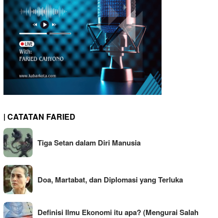
| CATATAN FARIED
Tiga Setan dalam Diri Manusia
Doa, Martabat, dan Diplomasi yang Terluka
Definisi Ilmu Ekonomi itu apa? (Mengurai Salah