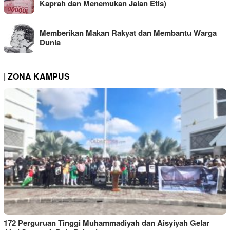
Kaprah dan Menemukan Jalan Etis)
Memberikan Makan Rakyat dan Membantu Warga
Dunia
| ZONA KAMPUS
172 Perguruan Tinggi Muhammadiyah dan Aisyiyah Gelar