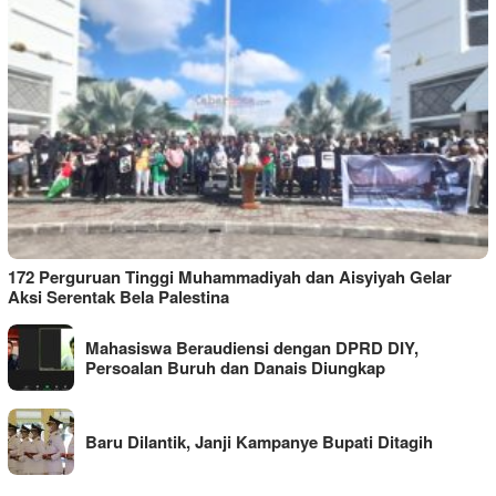
172 Perguruan Tinggi Muhammadiyah dan Aisyiyah Gelar
Aksi Serentak Bela Palestina
Mahasiswa Beraudiensi dengan DPRD DIY,
Persoalan Buruh dan Danais Diungkap
Baru Dilantik, Janji Kampanye Bupati Ditagih