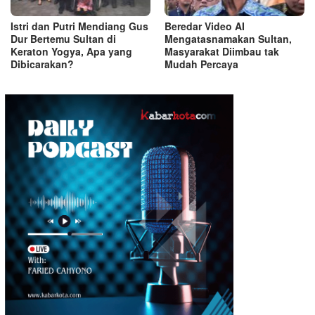
Istri dan Putri Mendiang Gus
Beredar Video AI
Dur Bertemu Sultan di
Mengatasnamakan Sultan,
Keraton Yogya, Apa yang
Masyarakat Diimbau tak
Dibicarakan?
Mudah Percaya