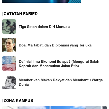
| CATATAN FARIED
Tiga Setan dalam Diri Manusia
Doa, Martabat, dan Diplomasi yang Terluka
Definisi Ilmu Ekonomi itu apa? (Mengurai Salah
Kaprah dan Menemukan Jalan Etis)
Memberikan Makan Rakyat dan Membantu Warga
Dunia
| ZONA KAMPUS