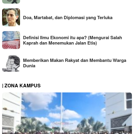
Doa, Martabat, dan Diplomasi yang Terluka
Definisi Ilmu Ekonomi itu apa? (Mengurai Salah
Kaprah dan Menemukan Jalan Etis)
Memberikan Makan Rakyat dan Membantu Warga
Dunia
| ZONA KAMPUS