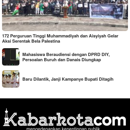
172 Perguruan Tinggi Muhammadiyah dan Aisyiyah Gelar
Aksi Serentak Bela Palestina
Mahasiswa Beraudiensi dengan DPRD DIY,
Persoalan Buruh dan Danais Diungkap
Baru Dilantik, Janji Kampanye Bupati Ditagih