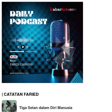
| CATATAN FARIED
Tiga Setan dalam Diri Manusia