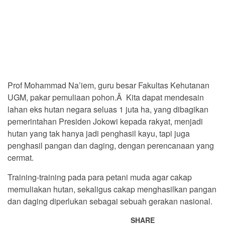
Prof Mohammad Na’iem, guru besar Fakultas Kehutanan
UGM, pakar pemuliaan pohon.Â Kita dapat mendesain
lahan eks hutan negara seluas 1 juta ha, yang dibagikan
pemerintahan Presiden Jokowi kepada rakyat, menjadi
hutan yang tak hanya jadi penghasil kayu, tapi juga
penghasil pangan dan daging, dengan perencanaan yang
cermat.
Training-training pada para petani muda agar cakap
memuliakan hutan, sekaligus cakap menghasilkan pangan
dan daging diperlukan sebagai sebuah gerakan nasional.
SHARE