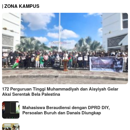
| ZONA KAMPUS
172 Perguruan Tinggi Muhammadiyah dan Aisyiyah Gelar
Aksi Serentak Bela Palestina
Mahasiswa Beraudiensi dengan DPRD DIY,
Persoalan Buruh dan Danais Diungkap