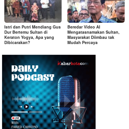
Istri dan Putri Mendiang Gus
Beredar Video AI
Dur Bertemu Sultan di
Mengatasnamakan Sultan,
Keraton Yogya, Apa yang
Masyarakat Diimbau tak
Dibicarakan?
Mudah Percaya