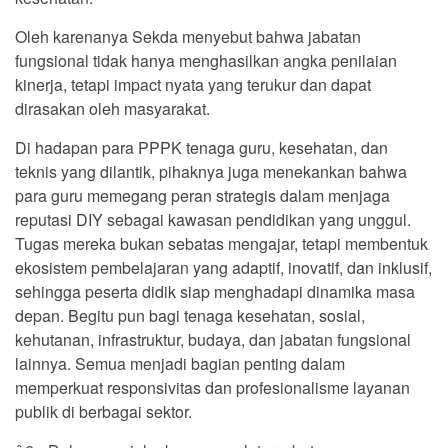
Oleh karenanya Sekda menyebut bahwa jabatan
fungsional tidak hanya menghasilkan angka penilaian
kinerja, tetapi impact nyata yang terukur dan dapat
dirasakan oleh masyarakat.
Di hadapan para PPPK tenaga guru, kesehatan, dan
teknis yang dilantik, pihaknya juga menekankan bahwa
para guru memegang peran strategis dalam menjaga
reputasi DIY sebagai kawasan pendidikan yang unggul.
Tugas mereka bukan sebatas mengajar, tetapi membentuk
ekosistem pembelajaran yang adaptif, inovatif, dan inklusif,
sehingga peserta didik siap menghadapi dinamika masa
depan. Begitu pun bagi tenaga kesehatan, sosial,
kehutanan, infrastruktur, budaya, dan jabatan fungsional
lainnya. Semua menjadi bagian penting dalam
memperkuat responsivitas dan profesionalisme layanan
publik di berbagai sektor.