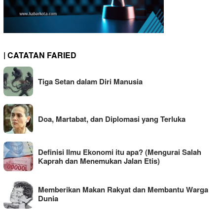
| CATATAN FARIED
Tiga Setan dalam Diri Manusia
Doa, Martabat, dan Diplomasi yang Terluka
Definisi Ilmu Ekonomi itu apa? (Mengurai Salah
Kaprah dan Menemukan Jalan Etis)
Memberikan Makan Rakyat dan Membantu Warga
Dunia