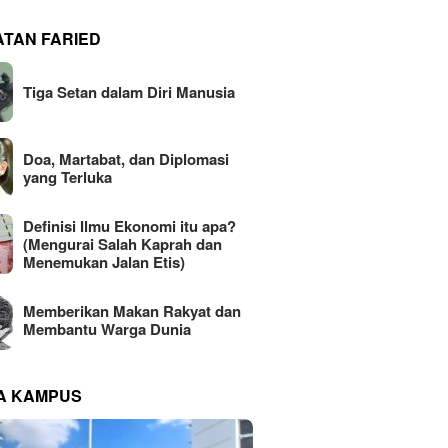
ATAN FARIED
Tiga Setan dalam Diri Manusia
Doa, Martabat, dan Diplomasi
yang Terluka
Definisi Ilmu Ekonomi itu apa?
(Mengurai Salah Kaprah dan
Menemukan Jalan Etis)
Memberikan Makan Rakyat dan
Membantu Warga Dunia
NA KAMPUS