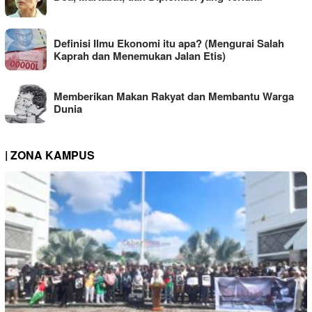
Definisi Ilmu Ekonomi itu apa? (Mengurai Salah
Kaprah dan Menemukan Jalan Etis)
Memberikan Makan Rakyat dan Membantu Warga
Dunia
| ZONA KAMPUS