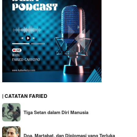
| CATATAN FARIED
Tiga Setan dalam Diri Manusia
Doa, Martabat, dan Diplomasi yang Terluka