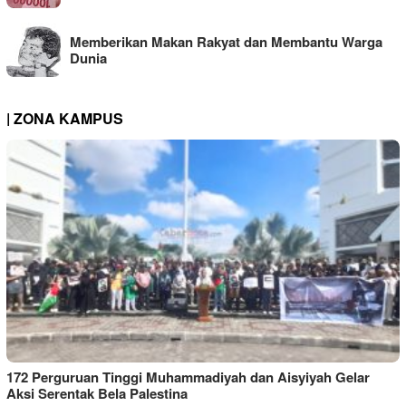
Memberikan Makan Rakyat dan Membantu Warga
Dunia
| ZONA KAMPUS
172 Perguruan Tinggi Muhammadiyah dan Aisyiyah Gelar
Aksi Serentak Bela Palestina