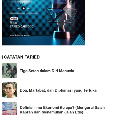
| CATATAN FARIED
Tiga Setan dalam Diri Manusia
Doa, Martabat, dan Diplomasi yang Terluka
Definisi Ilmu Ekonomi itu apa? (Mengurai Salah
Kaprah dan Menemukan Jalan Etis)