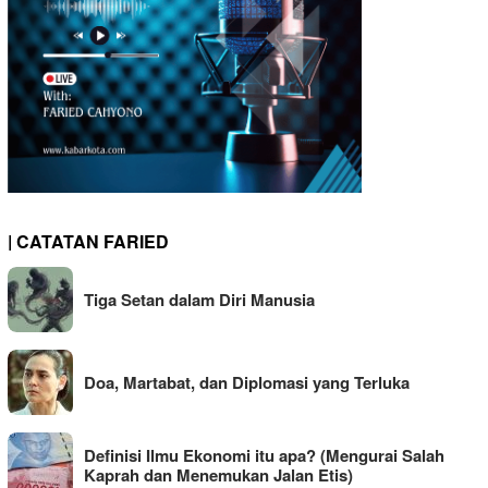
| CATATAN FARIED
Tiga Setan dalam Diri Manusia
Doa, Martabat, dan Diplomasi yang Terluka
Definisi Ilmu Ekonomi itu apa? (Mengurai Salah
Kaprah dan Menemukan Jalan Etis)