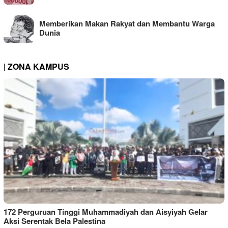
Memberikan Makan Rakyat dan Membantu Warga
Dunia
| ZONA KAMPUS
172 Perguruan Tinggi Muhammadiyah dan Aisyiyah Gelar
Aksi Serentak Bela Palestina