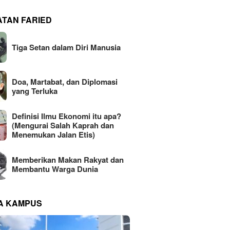
ATAN FARIED
Tiga Setan dalam Diri Manusia
Doa, Martabat, dan Diplomasi
yang Terluka
Definisi Ilmu Ekonomi itu apa?
(Mengurai Salah Kaprah dan
Menemukan Jalan Etis)
Memberikan Makan Rakyat dan
Membantu Warga Dunia
NA KAMPUS