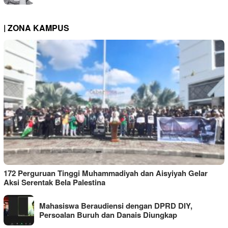
| ZONA KAMPUS
172 Perguruan Tinggi Muhammadiyah dan Aisyiyah Gelar
Aksi Serentak Bela Palestina
Mahasiswa Beraudiensi dengan DPRD DIY,
Persoalan Buruh dan Danais Diungkap