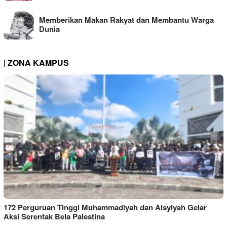
Memberikan Makan Rakyat dan Membantu Warga
Dunia
| ZONA KAMPUS
172 Perguruan Tinggi Muhammadiyah dan Aisyiyah Gelar
Aksi Serentak Bela Palestina