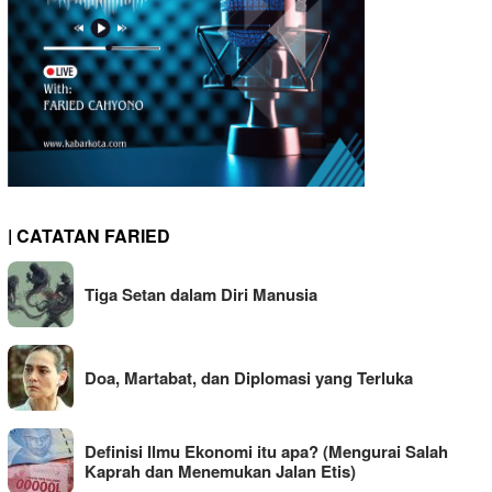
| CATATAN FARIED
Tiga Setan dalam Diri Manusia
Doa, Martabat, dan Diplomasi yang Terluka
Definisi Ilmu Ekonomi itu apa? (Mengurai Salah
Kaprah dan Menemukan Jalan Etis)