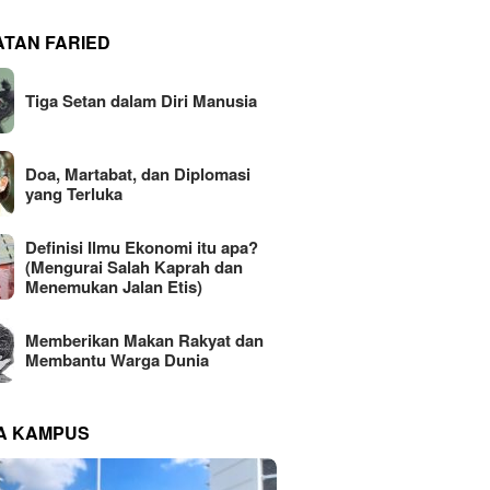
ATAN FARIED
Tiga Setan dalam Diri Manusia
Doa, Martabat, dan Diplomasi
yang Terluka
Definisi Ilmu Ekonomi itu apa?
(Mengurai Salah Kaprah dan
Menemukan Jalan Etis)
Memberikan Makan Rakyat dan
Membantu Warga Dunia
NA KAMPUS