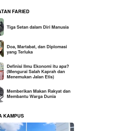
ATAN FARIED
Tiga Setan dalam Diri Manusia
Doa, Martabat, dan Diplomasi
yang Terluka
Definisi Ilmu Ekonomi itu apa?
(Mengurai Salah Kaprah dan
Menemukan Jalan Etis)
Memberikan Makan Rakyat dan
Membantu Warga Dunia
NA KAMPUS