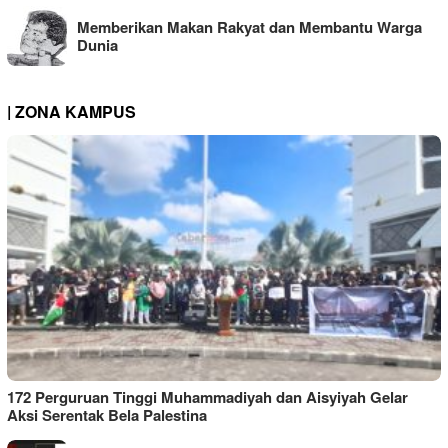
Memberikan Makan Rakyat dan Membantu Warga
Dunia
| ZONA KAMPUS
172 Perguruan Tinggi Muhammadiyah dan Aisyiyah Gelar
Aksi Serentak Bela Palestina