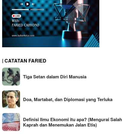
| CATATAN FARIED
Tiga Setan dalam Diri Manusia
Doa, Martabat, dan Diplomasi yang Terluka
Definisi Ilmu Ekonomi itu apa? (Mengurai Salah
Kaprah dan Menemukan Jalan Etis)