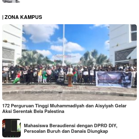
| ZONA KAMPUS
172 Perguruan Tinggi Muhammadiyah dan Aisyiyah Gelar
Aksi Serentak Bela Palestina
Mahasiswa Beraudiensi dengan DPRD DIY,
Persoalan Buruh dan Danais Diungkap