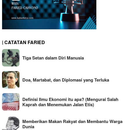
| CATATAN FARIED
Tiga Setan dalam Diri Manusia
Doa, Martabat, dan Diplomasi yang Terluka
Definisi Ilmu Ekonomi itu apa? (Mengurai Salah
Kaprah dan Menemukan Jalan Etis)
Memberikan Makan Rakyat dan Membantu Warga
Dunia