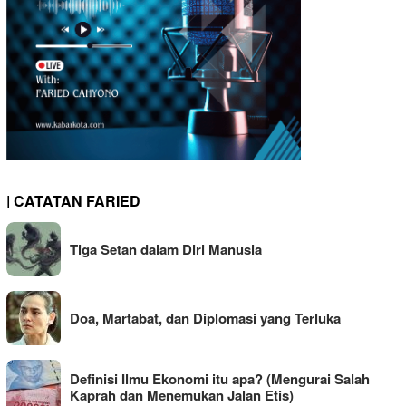
| CATATAN FARIED
Tiga Setan dalam Diri Manusia
Doa, Martabat, dan Diplomasi yang Terluka
Definisi Ilmu Ekonomi itu apa? (Mengurai Salah
Kaprah dan Menemukan Jalan Etis)