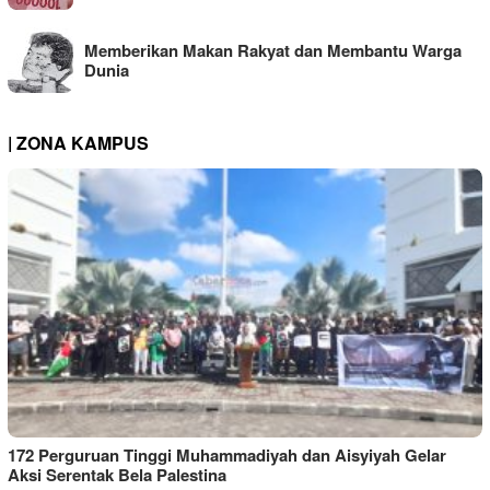
Memberikan Makan Rakyat dan Membantu Warga
Dunia
| ZONA KAMPUS
172 Perguruan Tinggi Muhammadiyah dan Aisyiyah Gelar
Aksi Serentak Bela Palestina