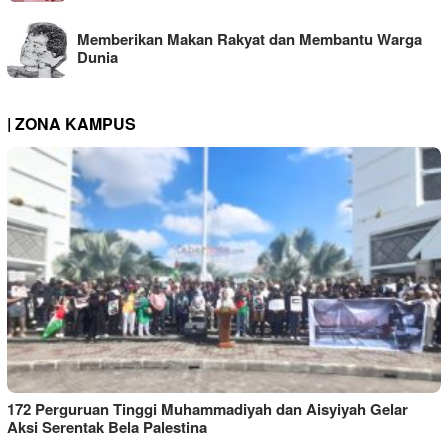
Memberikan Makan Rakyat dan Membantu Warga
Dunia
| ZONA KAMPUS
172 Perguruan Tinggi Muhammadiyah dan Aisyiyah Gelar
Aksi Serentak Bela Palestina