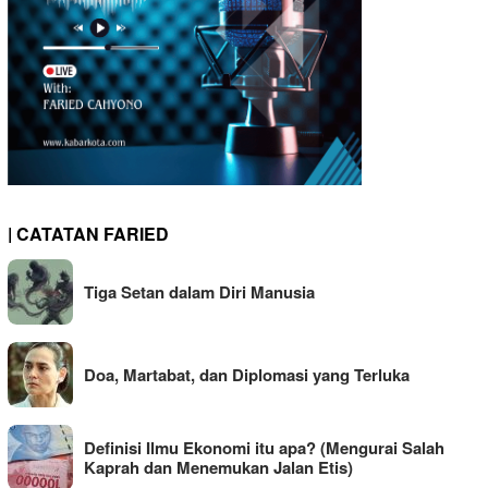
| CATATAN FARIED
Tiga Setan dalam Diri Manusia
Doa, Martabat, dan Diplomasi yang Terluka
Definisi Ilmu Ekonomi itu apa? (Mengurai Salah
Kaprah dan Menemukan Jalan Etis)