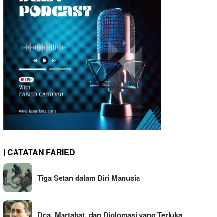
| CATATAN FARIED
Tiga Setan dalam Diri Manusia
Doa, Martabat, dan Diplomasi yang Terluka