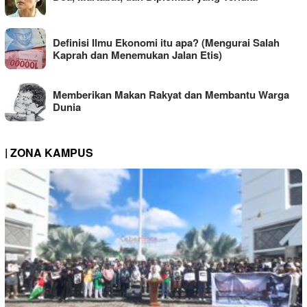
Definisi Ilmu Ekonomi itu apa? (Mengurai Salah
Kaprah dan Menemukan Jalan Etis)
Memberikan Makan Rakyat dan Membantu Warga
Dunia
| ZONA KAMPUS