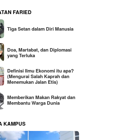
ATAN FARIED
Tiga Setan dalam Diri Manusia
Doa, Martabat, dan Diplomasi
yang Terluka
Definisi Ilmu Ekonomi itu apa?
(Mengurai Salah Kaprah dan
Menemukan Jalan Etis)
Memberikan Makan Rakyat dan
Membantu Warga Dunia
NA KAMPUS