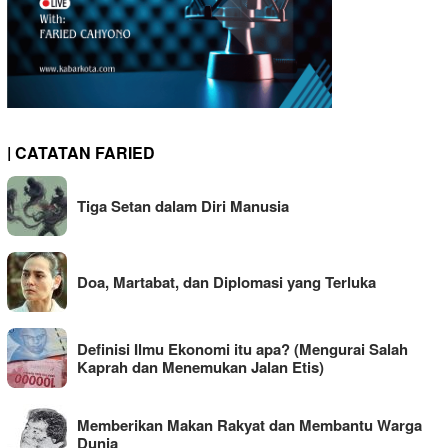
| CATATAN FARIED
Tiga Setan dalam Diri Manusia
Doa, Martabat, dan Diplomasi yang Terluka
Definisi Ilmu Ekonomi itu apa? (Mengurai Salah
Kaprah dan Menemukan Jalan Etis)
Memberikan Makan Rakyat dan Membantu Warga
Dunia