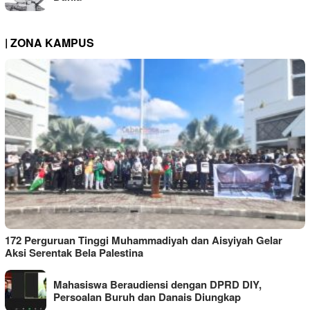
| ZONA KAMPUS
172 Perguruan Tinggi Muhammadiyah dan Aisyiyah Gelar
Aksi Serentak Bela Palestina
Mahasiswa Beraudiensi dengan DPRD DIY,
Persoalan Buruh dan Danais Diungkap