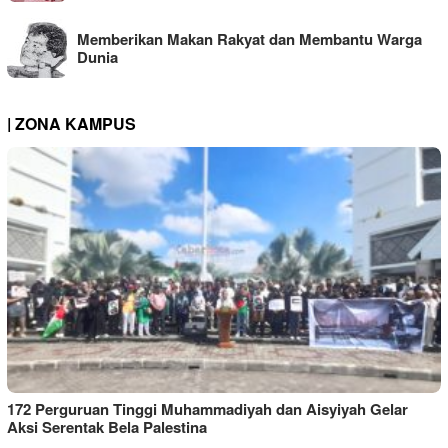
Memberikan Makan Rakyat dan Membantu Warga
Dunia
| ZONA KAMPUS
172 Perguruan Tinggi Muhammadiyah dan Aisyiyah Gelar
Aksi Serentak Bela Palestina