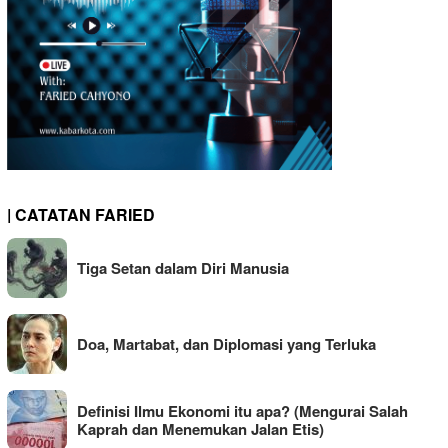
| CATATAN FARIED
Tiga Setan dalam Diri Manusia
Doa, Martabat, dan Diplomasi yang Terluka
Definisi Ilmu Ekonomi itu apa? (Mengurai Salah
Kaprah dan Menemukan Jalan Etis)