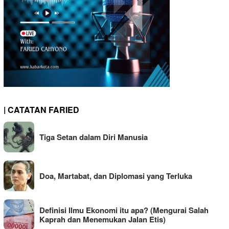
| CATATAN FARIED
Tiga Setan dalam Diri Manusia
Doa, Martabat, dan Diplomasi yang Terluka
Definisi Ilmu Ekonomi itu apa? (Mengurai Salah
Kaprah dan Menemukan Jalan Etis)