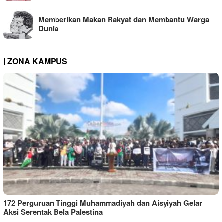
Memberikan Makan Rakyat dan Membantu Warga
Dunia
| ZONA KAMPUS
172 Perguruan Tinggi Muhammadiyah dan Aisyiyah Gelar
Aksi Serentak Bela Palestina