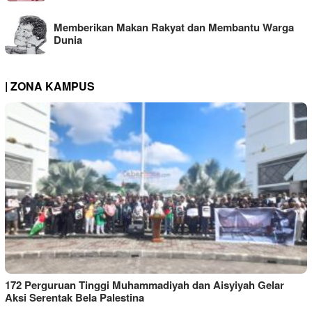
Memberikan Makan Rakyat dan Membantu Warga
Dunia
| ZONA KAMPUS
172 Perguruan Tinggi Muhammadiyah dan Aisyiyah Gelar
Aksi Serentak Bela Palestina