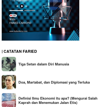
| CATATAN FARIED
Tiga Setan dalam Diri Manusia
Doa, Martabat, dan Diplomasi yang Terluka
Definisi Ilmu Ekonomi itu apa? (Mengurai Salah
Kaprah dan Menemukan Jalan Etis)