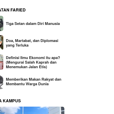
ATAN FARIED
Tiga Setan dalam Diri Manusia
Doa, Martabat, dan Diplomasi
yang Terluka
Definisi Ilmu Ekonomi itu apa?
(Mengurai Salah Kaprah dan
Menemukan Jalan Etis)
Memberikan Makan Rakyat dan
Membantu Warga Dunia
NA KAMPUS