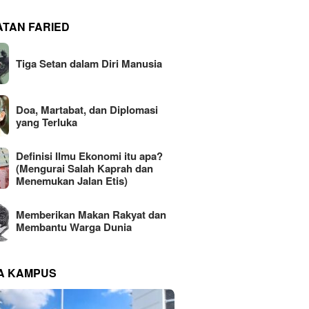
ATAN FARIED
Tiga Setan dalam Diri Manusia
Doa, Martabat, dan Diplomasi
yang Terluka
Definisi Ilmu Ekonomi itu apa?
(Mengurai Salah Kaprah dan
Menemukan Jalan Etis)
Memberikan Makan Rakyat dan
Membantu Warga Dunia
NA KAMPUS