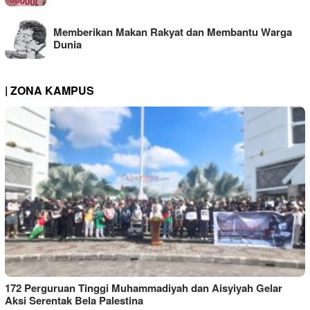
Memberikan Makan Rakyat dan Membantu Warga
Dunia
| ZONA KAMPUS
172 Perguruan Tinggi Muhammadiyah dan Aisyiyah Gelar
Aksi Serentak Bela Palestina