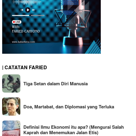
| CATATAN FARIED
Tiga Setan dalam Diri Manusia
Doa, Martabat, dan Diplomasi yang Terluka
Definisi Ilmu Ekonomi itu apa? (Mengurai Salah
Kaprah dan Menemukan Jalan Etis)