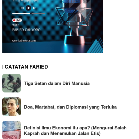
| CATATAN FARIED
Tiga Setan dalam Diri Manusia
Doa, Martabat, dan Diplomasi yang Terluka
Definisi Ilmu Ekonomi itu apa? (Mengurai Salah
Kaprah dan Menemukan Jalan Etis)