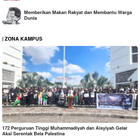
Memberikan Makan Rakyat dan Membantu Warga
Dunia
| ZONA KAMPUS
172 Perguruan Tinggi Muhammadiyah dan Aisyiyah Gelar
Aksi Serentak Bela Palestina