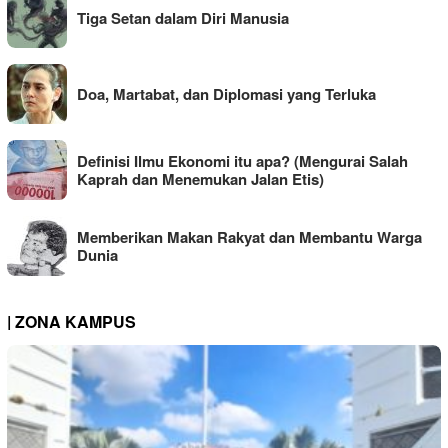
Tiga Setan dalam Diri Manusia
Doa, Martabat, dan Diplomasi yang Terluka
Definisi Ilmu Ekonomi itu apa? (Mengurai Salah
Kaprah dan Menemukan Jalan Etis)
Memberikan Makan Rakyat dan Membantu Warga
Dunia
| ZONA KAMPUS