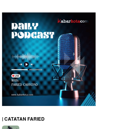
| CATATAN FARIED