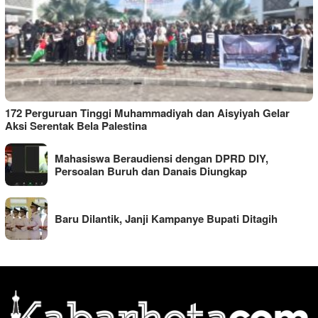
172 Perguruan Tinggi Muhammadiyah dan Aisyiyah Gelar
Aksi Serentak Bela Palestina
Mahasiswa Beraudiensi dengan DPRD DIY,
Persoalan Buruh dan Danais Diungkap
Baru Dilantik, Janji Kampanye Bupati Ditagih