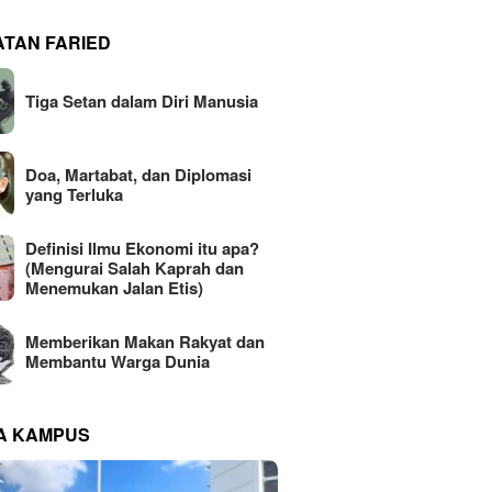
ATAN FARIED
Tiga Setan dalam Diri Manusia
Doa, Martabat, dan Diplomasi
yang Terluka
Definisi Ilmu Ekonomi itu apa?
(Mengurai Salah Kaprah dan
Menemukan Jalan Etis)
Memberikan Makan Rakyat dan
Membantu Warga Dunia
NA KAMPUS