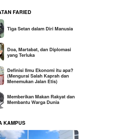
ATAN FARIED
Tiga Setan dalam Diri Manusia
Doa, Martabat, dan Diplomasi
yang Terluka
Definisi Ilmu Ekonomi itu apa?
(Mengurai Salah Kaprah dan
Menemukan Jalan Etis)
Memberikan Makan Rakyat dan
Membantu Warga Dunia
NA KAMPUS