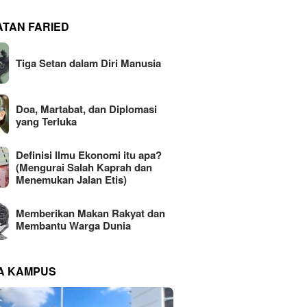
ATAN FARIED
Tiga Setan dalam Diri Manusia
Doa, Martabat, dan Diplomasi
yang Terluka
Definisi Ilmu Ekonomi itu apa?
(Mengurai Salah Kaprah dan
Menemukan Jalan Etis)
Memberikan Makan Rakyat dan
Membantu Warga Dunia
NA KAMPUS