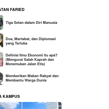
ATAN FARIED
Tiga Setan dalam Diri Manusia
Doa, Martabat, dan Diplomasi
yang Terluka
Definisi Ilmu Ekonomi itu apa?
(Mengurai Salah Kaprah dan
Menemukan Jalan Etis)
Memberikan Makan Rakyat dan
Membantu Warga Dunia
NA KAMPUS