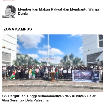
Memberikan Makan Rakyat dan Membantu Warga
Dunia
| ZONA KAMPUS
172 Perguruan Tinggi Muhammadiyah dan Aisyiyah Gelar
Aksi Serentak Bela Palestina