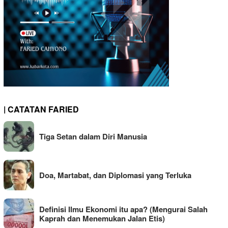
| CATATAN FARIED
Tiga Setan dalam Diri Manusia
Doa, Martabat, dan Diplomasi yang Terluka
Definisi Ilmu Ekonomi itu apa? (Mengurai Salah
Kaprah dan Menemukan Jalan Etis)