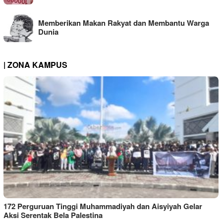
Memberikan Makan Rakyat dan Membantu Warga
Dunia
| ZONA KAMPUS
172 Perguruan Tinggi Muhammadiyah dan Aisyiyah Gelar
Aksi Serentak Bela Palestina