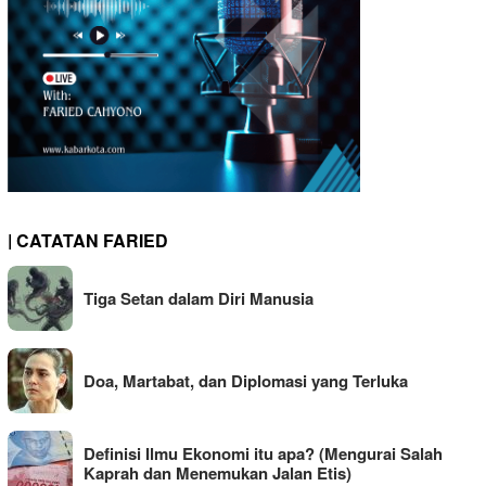
| CATATAN FARIED
Tiga Setan dalam Diri Manusia
Doa, Martabat, dan Diplomasi yang Terluka
Definisi Ilmu Ekonomi itu apa? (Mengurai Salah
Kaprah dan Menemukan Jalan Etis)