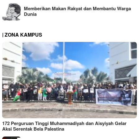
Memberikan Makan Rakyat dan Membantu Warga
Dunia
| ZONA KAMPUS
172 Perguruan Tinggi Muhammadiyah dan Aisyiyah Gelar
Aksi Serentak Bela Palestina