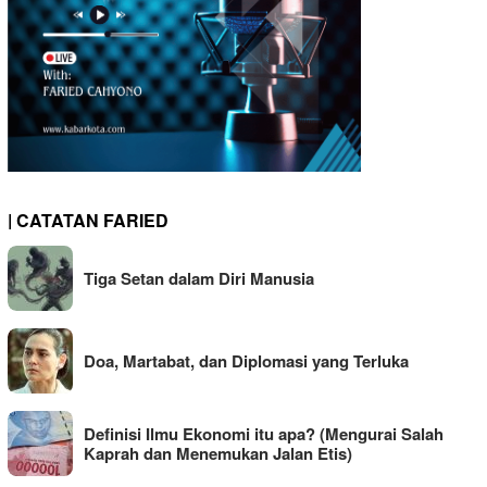
| CATATAN FARIED
Tiga Setan dalam Diri Manusia
Doa, Martabat, dan Diplomasi yang Terluka
Definisi Ilmu Ekonomi itu apa? (Mengurai Salah
Kaprah dan Menemukan Jalan Etis)