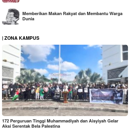
Memberikan Makan Rakyat dan Membantu Warga
Dunia
| ZONA KAMPUS
172 Perguruan Tinggi Muhammadiyah dan Aisyiyah Gelar
Aksi Serentak Bela Palestina