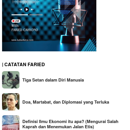
| CATATAN FARIED
Tiga Setan dalam Diri Manusia
Doa, Martabat, dan Diplomasi yang Terluka
Definisi Ilmu Ekonomi itu apa? (Mengurai Salah
Kaprah dan Menemukan Jalan Etis)