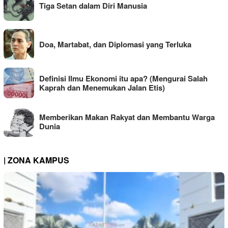
Tiga Setan dalam Diri Manusia
Doa, Martabat, dan Diplomasi yang Terluka
Definisi Ilmu Ekonomi itu apa? (Mengurai Salah
Kaprah dan Menemukan Jalan Etis)
Memberikan Makan Rakyat dan Membantu Warga
Dunia
| ZONA KAMPUS