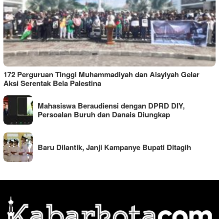
172 Perguruan Tinggi Muhammadiyah dan Aisyiyah Gelar
Aksi Serentak Bela Palestina
Mahasiswa Beraudiensi dengan DPRD DIY,
Persoalan Buruh dan Danais Diungkap
Baru Dilantik, Janji Kampanye Bupati Ditagih