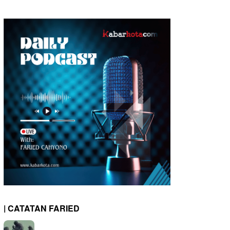
| CATATAN FARIED