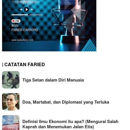
| CATATAN FARIED
Tiga Setan dalam Diri Manusia
Doa, Martabat, dan Diplomasi yang Terluka
Definisi Ilmu Ekonomi itu apa? (Mengurai Salah
Kaprah dan Menemukan Jalan Etis)