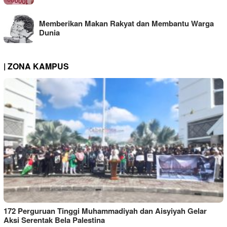
Memberikan Makan Rakyat dan Membantu Warga
Dunia
| ZONA KAMPUS
172 Perguruan Tinggi Muhammadiyah dan Aisyiyah Gelar
Aksi Serentak Bela Palestina