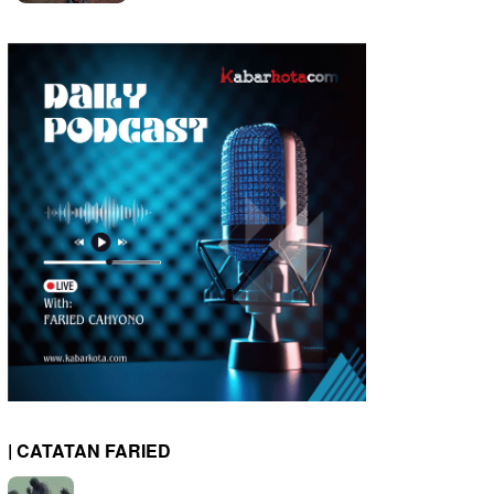
| CATATAN FARIED