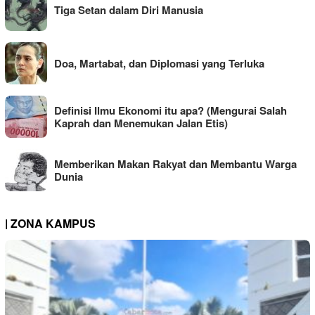
Tiga Setan dalam Diri Manusia
Doa, Martabat, dan Diplomasi yang Terluka
Definisi Ilmu Ekonomi itu apa? (Mengurai Salah
Kaprah dan Menemukan Jalan Etis)
Memberikan Makan Rakyat dan Membantu Warga
Dunia
| ZONA KAMPUS