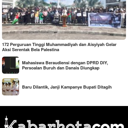
172 Perguruan Tinggi Muhammadiyah dan Aisyiyah Gelar
Aksi Serentak Bela Palestina
Mahasiswa Beraudiensi dengan DPRD DIY,
Persoalan Buruh dan Danais Diungkap
Baru Dilantik, Janji Kampanye Bupati Ditagih