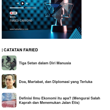
| CATATAN FARIED
Tiga Setan dalam Diri Manusia
Doa, Martabat, dan Diplomasi yang Terluka
Definisi Ilmu Ekonomi itu apa? (Mengurai Salah
Kaprah dan Menemukan Jalan Etis)