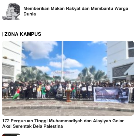
Memberikan Makan Rakyat dan Membantu Warga
Dunia
| ZONA KAMPUS
172 Perguruan Tinggi Muhammadiyah dan Aisyiyah Gelar
Aksi Serentak Bela Palestina