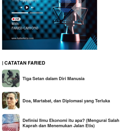
| CATATAN FARIED
Tiga Setan dalam Diri Manusia
Doa, Martabat, dan Diplomasi yang Terluka
Definisi Ilmu Ekonomi itu apa? (Mengurai Salah
Kaprah dan Menemukan Jalan Etis)