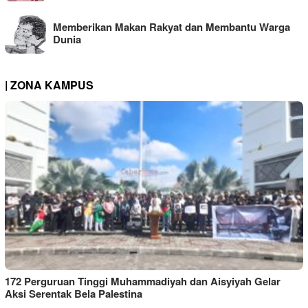
Memberikan Makan Rakyat dan Membantu Warga
Dunia
| ZONA KAMPUS
172 Perguruan Tinggi Muhammadiyah dan Aisyiyah Gelar
Aksi Serentak Bela Palestina