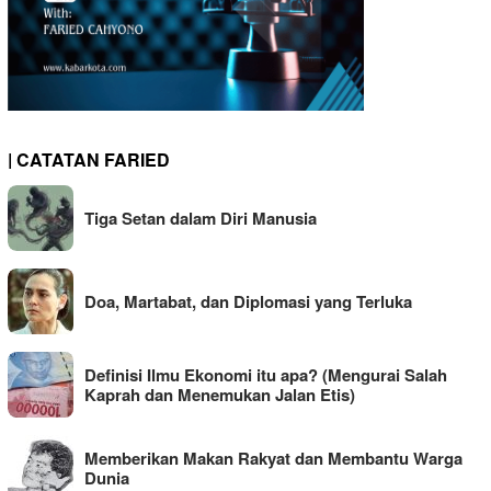
| CATATAN FARIED
Tiga Setan dalam Diri Manusia
Doa, Martabat, dan Diplomasi yang Terluka
Definisi Ilmu Ekonomi itu apa? (Mengurai Salah
Kaprah dan Menemukan Jalan Etis)
Memberikan Makan Rakyat dan Membantu Warga
Dunia