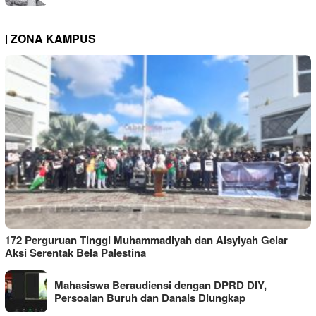
| ZONA KAMPUS
172 Perguruan Tinggi Muhammadiyah dan Aisyiyah Gelar
Aksi Serentak Bela Palestina
Mahasiswa Beraudiensi dengan DPRD DIY,
Persoalan Buruh dan Danais Diungkap