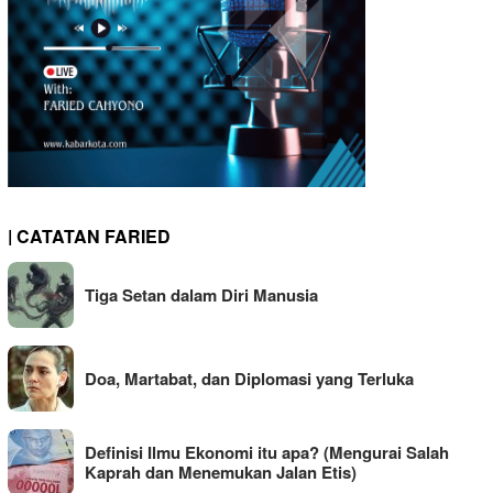
| CATATAN FARIED
Tiga Setan dalam Diri Manusia
Doa, Martabat, dan Diplomasi yang Terluka
Definisi Ilmu Ekonomi itu apa? (Mengurai Salah
Kaprah dan Menemukan Jalan Etis)