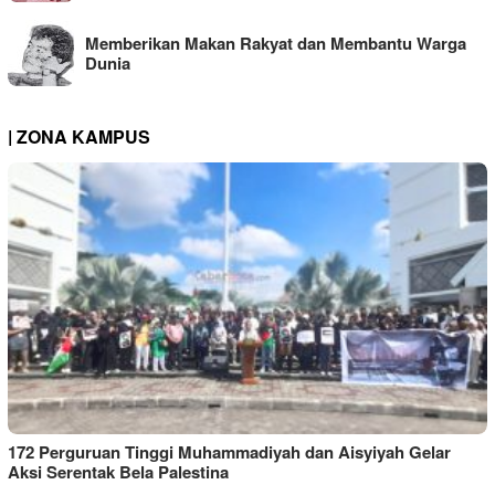
Memberikan Makan Rakyat dan Membantu Warga
Dunia
| ZONA KAMPUS
172 Perguruan Tinggi Muhammadiyah dan Aisyiyah Gelar
Aksi Serentak Bela Palestina